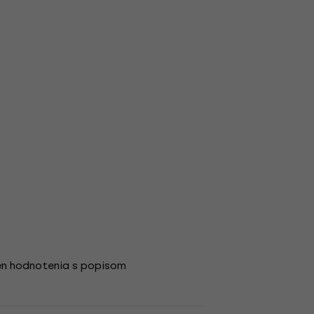
en hodnotenia s popisom