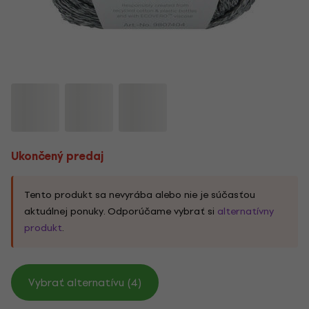
Ukončený predaj
Tento produkt sa nevyrába alebo nie je súčasťou
aktuálnej ponuky. Odporúčame vybrať si
alternatívny
produkt
.
Vybrať alternatívu (4)