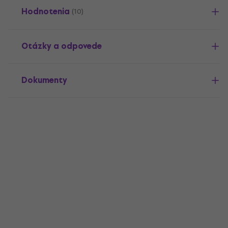
Hodnotenia
(10)
Otázky a odpovede
Dokumenty