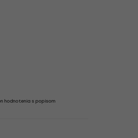
en hodnotenia s popisom