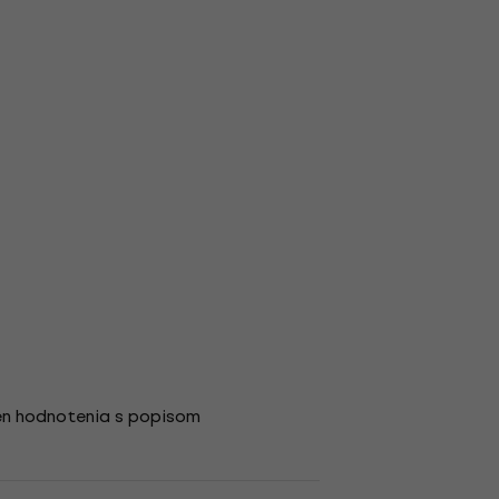
en hodnotenia s popisom