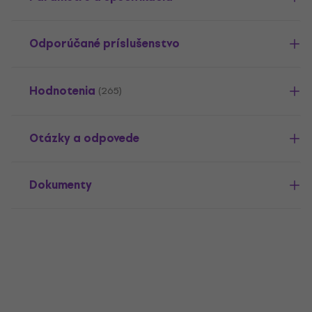
Odporúčané príslušenstvo
Hodnotenia
(265)
Otázky a odpovede
Dokumenty