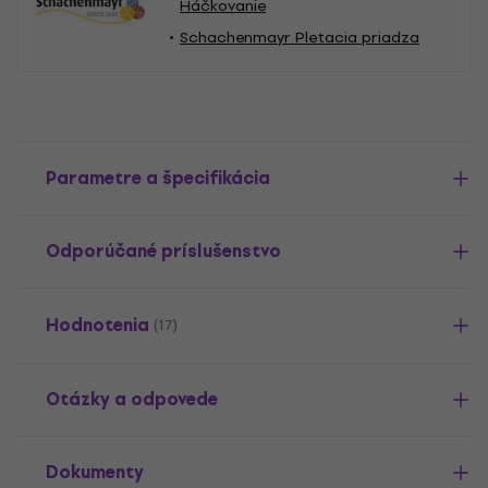
Háčkovanie
Schachenmayr Pletacia priadza
Parametre a špecifikácia
Odporúčané príslušenstvo
Hodnotenia
(17)
Otázky a odpovede
Dokumenty