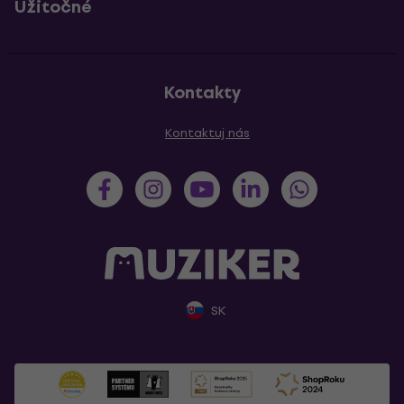
Užitočné
Kontakty
Kontaktuj nás
SK