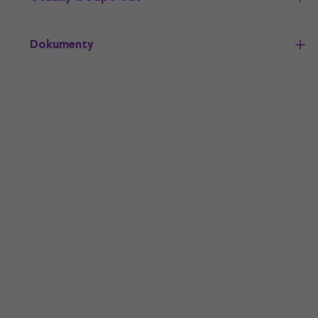
Dokumenty