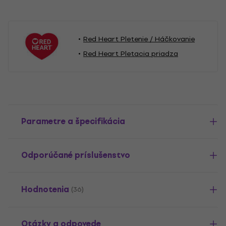
Red Heart Pletenie / Háčkovanie
Red Heart Pletacia priadza
Parametre a špecifikácia
Odporúčané príslušenstvo
Hodnotenia
(36)
Otázky a odpovede