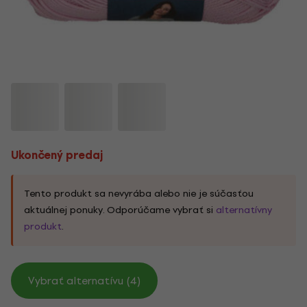
Ukončený predaj
Tento produkt sa nevyrába alebo nie je súčasťou
aktuálnej ponuky. Odporúčame vybrať si
alternatívny
produkt
.
Vybrať alternatívu (4)