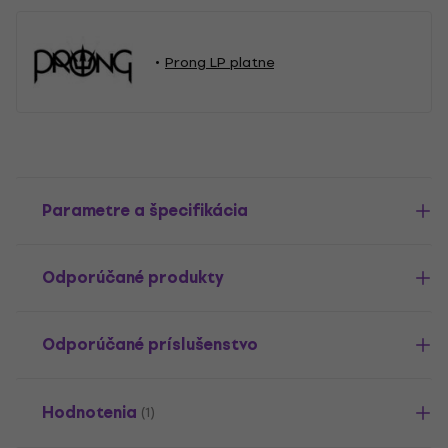
Prong LP platne
Parametre a špecifikácia
Odporúčané produkty
Odporúčané príslušenstvo
Hodnotenia
(1)