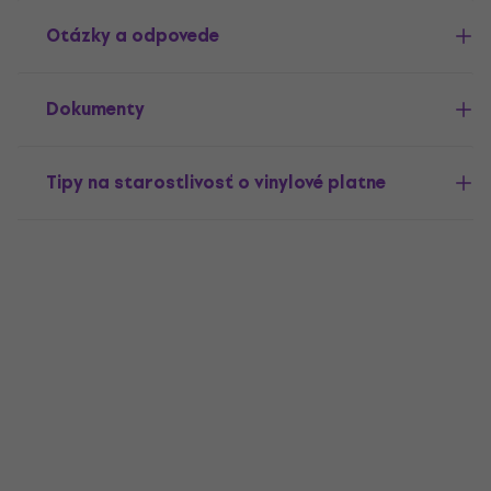
Otázky a odpovede
Dokumenty
Tipy na starostlivosť o vinylové platne