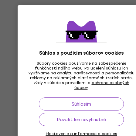
Súhlas s použitím súborov cookies
Súbory cookies používame na zabezpečenie
funkčnosti nášho webu. Po udelení súhlasu ich
využívame na analýzu návštevnosti a personalizáciu
reklamy na reklamných platformách tretích strán,
vždy v súlade s pravidlami o
ochrane osobných
údajov
.
Súhlasím
Povoliť len nevyhnutné
Nastavenie a informacie o cookies