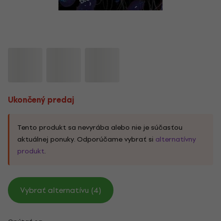
Ukončený predaj
Tento produkt sa nevyrába alebo nie je súčasťou
aktuálnej ponuky. Odporúčame vybrať si
alternatívny
produkt
.
Vybrať alternatívu (4)