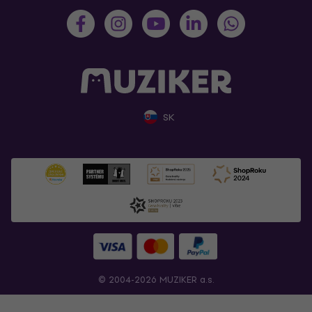
SK
© 2004-2026 MUZIKER a.s.