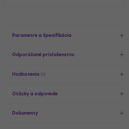
Parametre a špecifikácia
Odporúčané príslušenstvo
Hodnotenia
(6)
Otázky a odpovede
Dokumenty