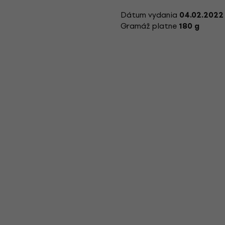
Dátum vydania
04.02.2022
Gramáž platne
180 g