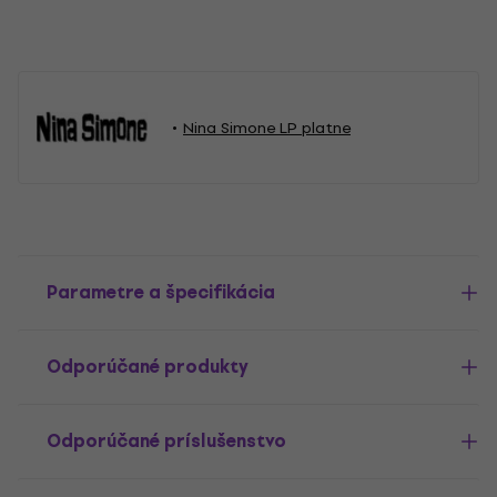
Nina Simone LP platne
Parametre a špecifikácia
Odporúčané produkty
Odporúčané príslušenstvo