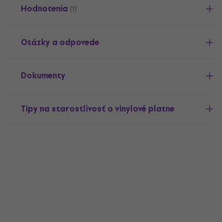
Hodnotenia
(1)
Otázky a odpovede
Dokumenty
Tipy na starostlivosť o vinylové platne