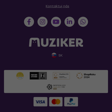
Kontaktuj nás
SK