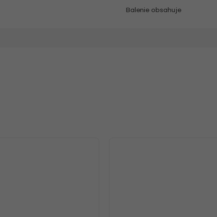
Balenie obsahuje