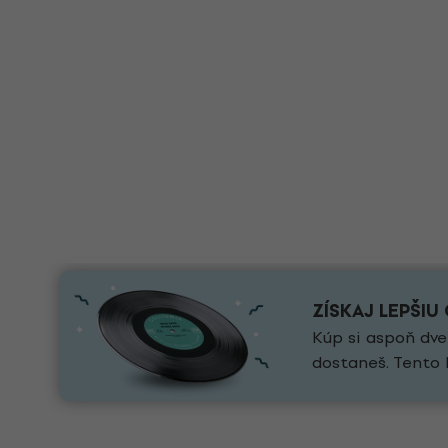
ZÍSKAJ LEPŠIU
Kúp si aspoň dve
dostaneš. Tento 