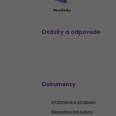
Peračníky
Otázky a odpovede
Dokumenty
Informácie o výrobcovi
Bezpečnostné pokyny