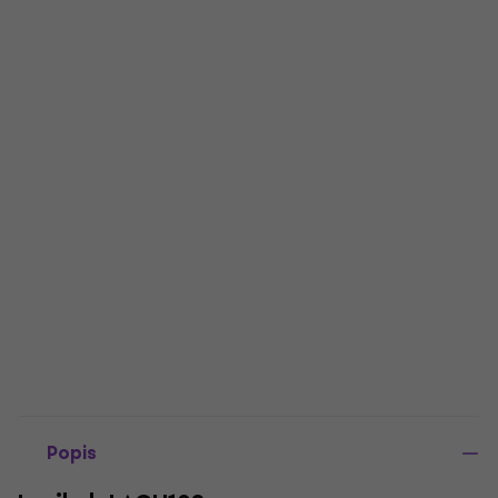
Popis