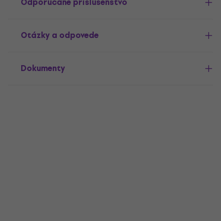
Odporúčané príslušenstvo
Otázky a odpovede
Dokumenty