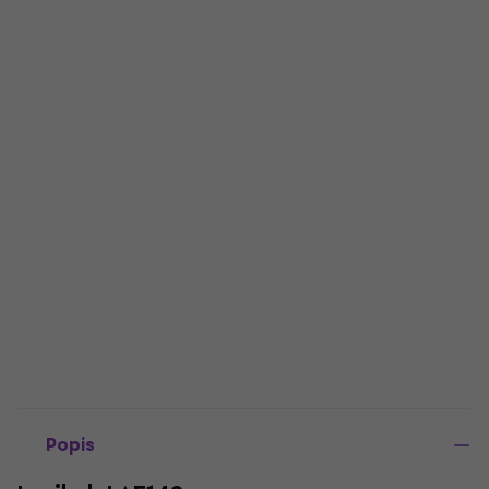
Popis