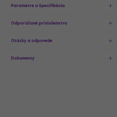
Parametre a špecifikácia
Odporúčané príslušenstvo
Otázky a odpovede
Dokumenty