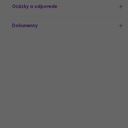
Otázky a odpovede
Dokumenty