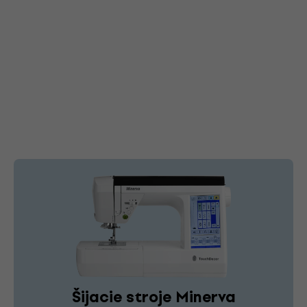
Šijacie stroje Minerva