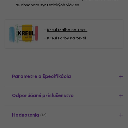
% obsahom syntetických vlákien
Kreul Maľba na textil
Kreul Farby na textil
Parametre a špecifikácia
Odporúčané príslušenstvo
Hodnotenia
(13)