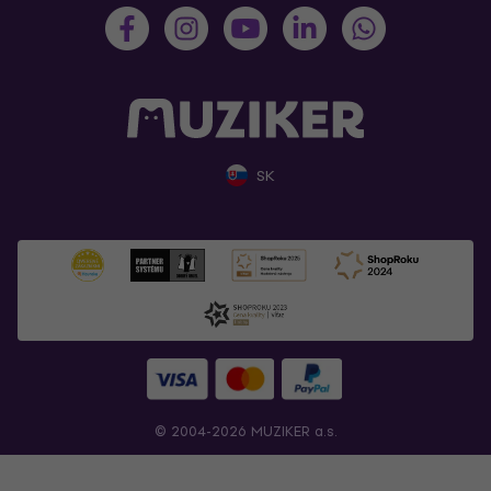
SK
© 2004-2026 MUZIKER a.s.