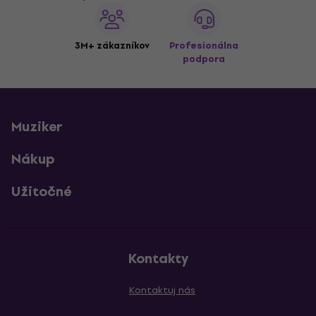
3M+ zákazníkov
Profesionálna
podpora
Muziker
Nákup
Užitočné
Kontakty
Kontaktuj nás