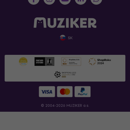
SK
© 2004-2026 MUZIKER a.s.