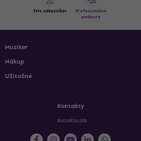
3M+ zákazníkov
Profesionálna
podpora
Muziker
Nákup
Užitočné
Kontakty
Kontaktuj nás