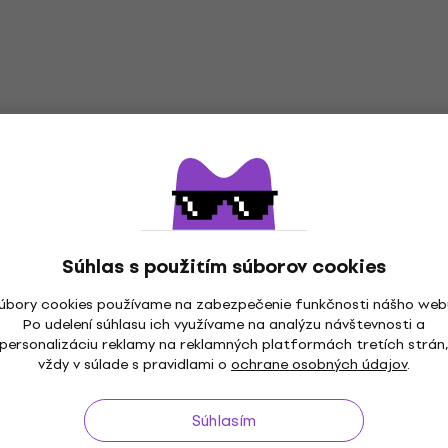
Súhlas s použitím súborov cookies
úbory cookies používame na zabezpečenie funkčnosti nášho web
Po udelení súhlasu ich využívame na analýzu návštevnosti a
personalizáciu reklamy na reklamných platformách tretích strán
vždy v súlade s pravidlami o
ochrane osobných údajov
.
Súhlasím