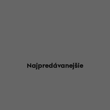
Najpredávanejšie