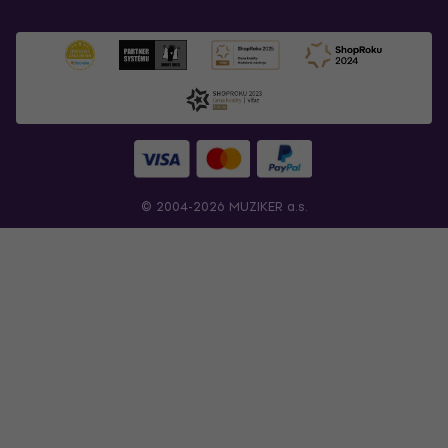
© 2004-2026 MUZIKER a.s.