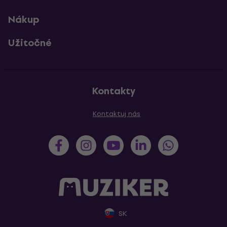
Nákup
Užitočné
Kontakty
Kontaktuj nás
SK