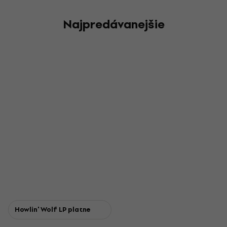
Najpredávanejšie
Howlin' Wolf LP platne