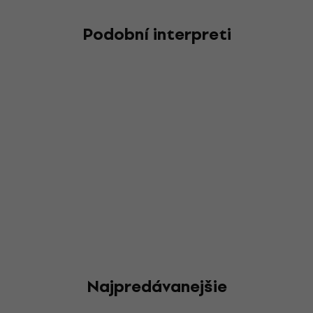
Podobní interpreti
Najpredávanejšie