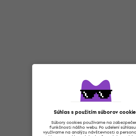
Súhlas s použitím súborov cookie
Súbory cookies používame na zabezpeče
funkčnosti nášho webu. Po udelení súhlasu
využívame na analýzu návštevnosti a persona