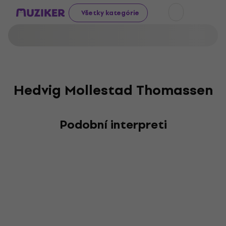
Všetky kategórie
Hedvig Mollestad Thomassen
Podobní interpreti