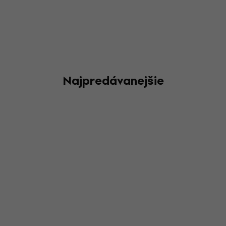
Najpredávanejšie