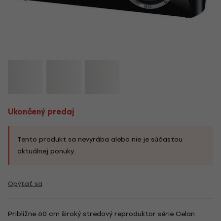
Ukončený predaj
Tento produkt sa nevyrába alebo nie je súčasťou
aktuálnej ponuky.
Opýtať sa
Približne 60 cm široký stredový reproduktor série Celan