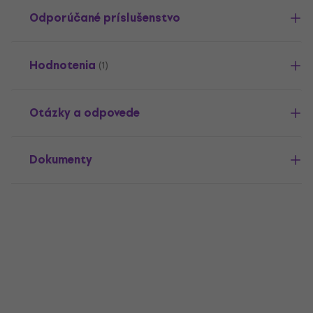
Odporúčané príslušenstvo
Hodnotenia
(1)
Otázky a odpovede
Dokumenty