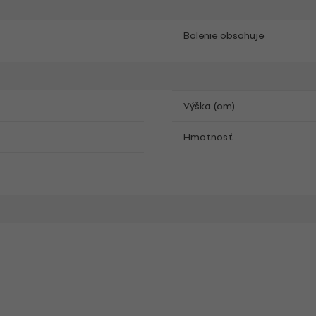
Balenie obsahuje
Výška (cm)
Hmotnosť