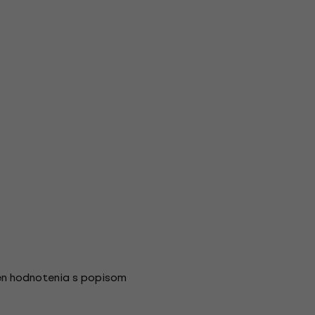
en hodnotenia s popisom