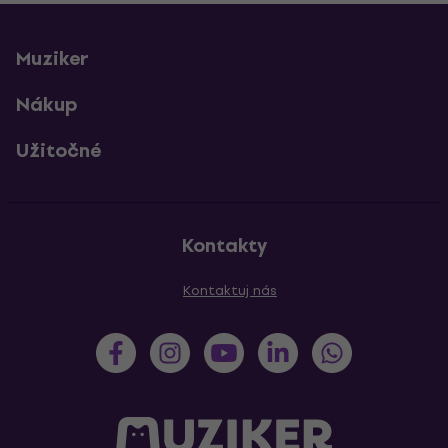
Muziker
Nákup
Užitočné
Kontakty
Kontaktuj nás