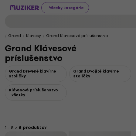
Všetky kategórie
Grand
Klávesy
Grand Klávesové príslušenstvo
Grand Klávesové
príslušenstvo
Grand Drevené klavírne
Grand Dvojité klavírne
stoličky
stoličky
Klávesové príslušenstvo
- všetky
1 - 8 z
8 produktov