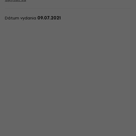
Dátum vydania
09.07.2021