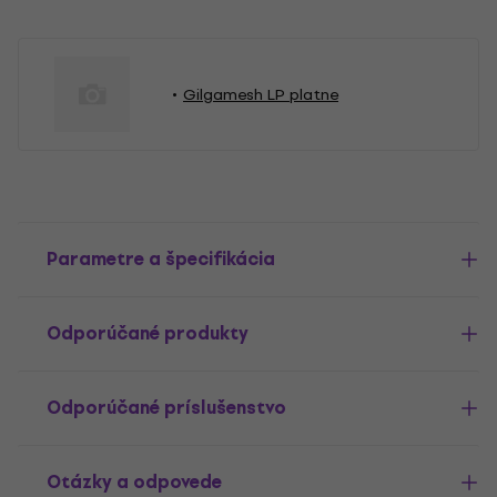
Gilgamesh LP platne
Parametre a špecifikácia
Odporúčané produkty
Odporúčané príslušenstvo
Otázky a odpovede