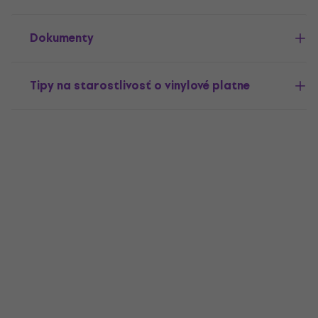
Dokumenty
Tipy na starostlivosť o vinylové platne