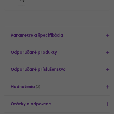
Parametre a špecifikácia
Odporúčané produkty
Odporúčané príslušenstvo
Hodnotenia
(2)
Otázky a odpovede