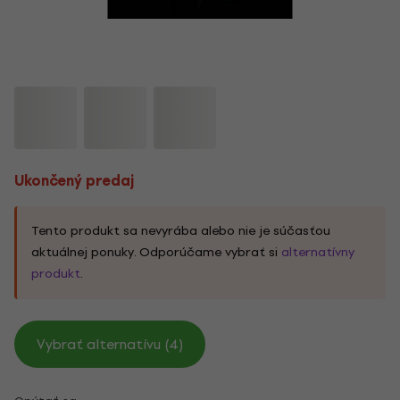
Ukončený predaj
Tento produkt sa nevyrába alebo nie je súčasťou
aktuálnej ponuky. Odporúčame vybrať si
alternatívny
produkt
.
Vybrať alternatívu (4)