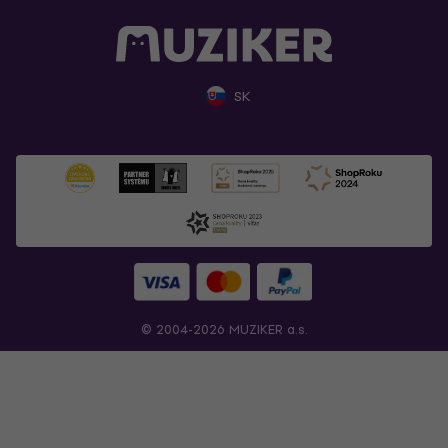
SK
© 2004-2026 MUZIKER a.s.