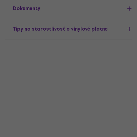
Dokumenty
Tipy na starostlivosť o vinylové platne