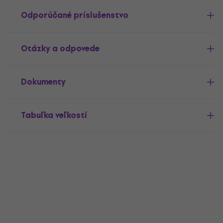
Odporúčané príslušenstvo
Otázky a odpovede
Dokumenty
Tabuľka veľkostí