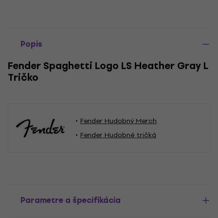
Popis
Fender Spaghetti Logo LS Heather Gray L
Tričko
Fender Hudobný Merch
Fender Hudobné tričká
Parametre a špecifikácia