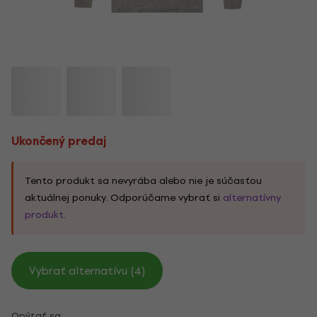
Ukončený predaj
Tento produkt sa nevyrába alebo nie je súčasťou
aktuálnej ponuky. Odporúčame vybrať si
alternatívny
produkt
.
Vybrať alternatívu (4)
Opýtať sa