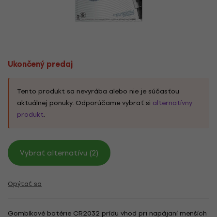
Ukončený predaj
Tento produkt sa nevyrába alebo nie je súčasťou
aktuálnej ponuky. Odporúčame vybrať si
alternatívny
produkt
.
Vybrať alternatívu (2)
Opýtať sa
Gombíkové batérie CR2032 prídu vhod pri napájaní menších