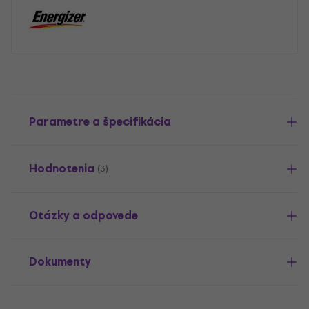
Parametre a špecifikácia
Hodnotenia
(3)
Otázky a odpovede
Dokumenty