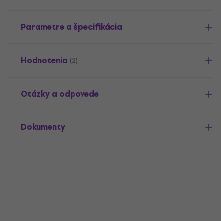
Parametre a špecifikácia
Hodnotenia
(2)
Otázky a odpovede
Dokumenty