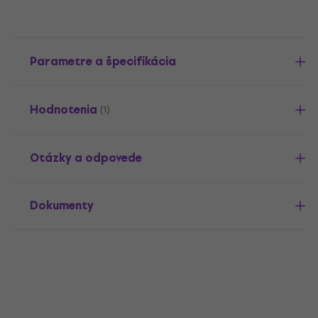
Parametre a špecifikácia
Hodnotenia
(1)
Otázky a odpovede
Dokumenty