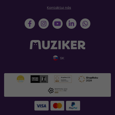
Kontaktuj nás
SK