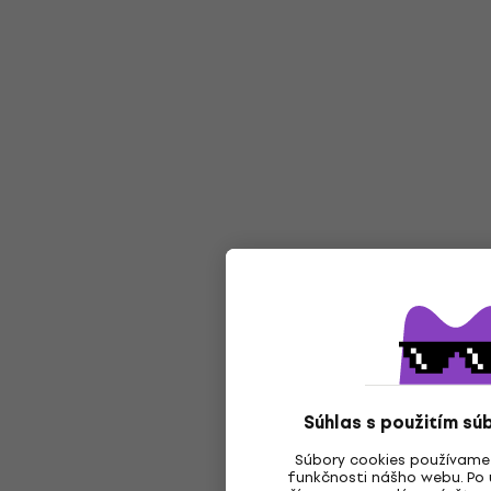
Súhlas s použitím sú
Súbory cookies používame
funkčnosti nášho webu. Po u