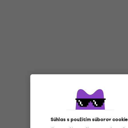
Súhlas s použitím súborov cookie