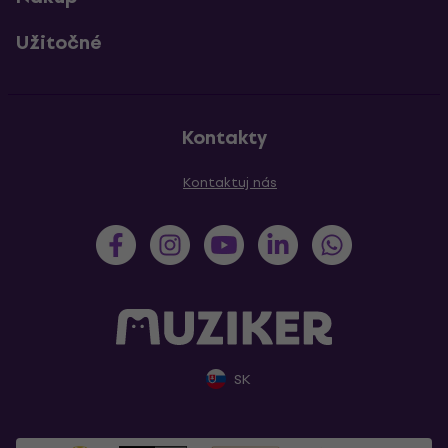
Užitočné
Kontakty
Kontaktuj nás
SK