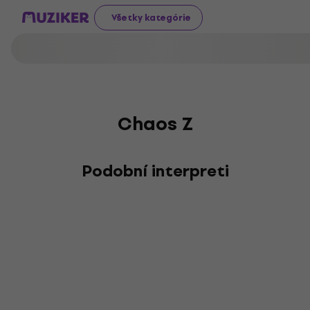
Všetky kategórie
Chaos Z
Podobní interpreti