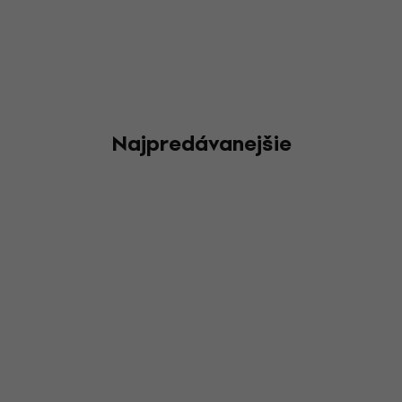
Najpredávanejšie