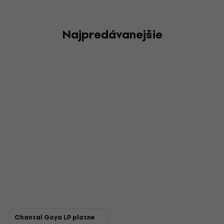
Najpredávanejšie
Chantal Goya LP platne