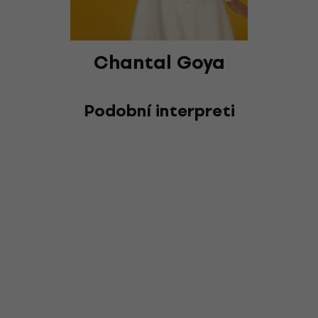
Chantal Goya
Podobní interpreti