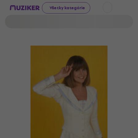
Všetky kategórie