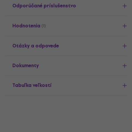
Odporúčané príslušenstvo
Hodnotenia
(1)
Otázky a odpovede
Dokumenty
Tabuľka veľkostí