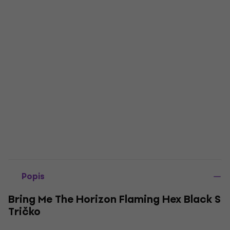
Popis
Bring Me The Horizon Flaming Hex Black S
Tričko