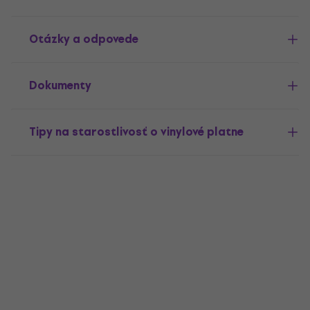
Otázky a odpovede
Dokumenty
Tipy na starostlivosť o vinylové platne