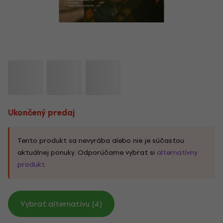
Ukončený predaj
Tento produkt sa nevyrába alebo nie je súčasťou
aktuálnej ponuky. Odporúčame vybrať si
alternatívny
produkt
.
Vybrať alternatívu (4)