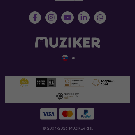
SK
© 2004-2026 MUZIKER a.s.