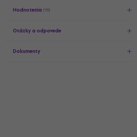
Hodnotenia
(18)
Otázky a odpovede
Dokumenty