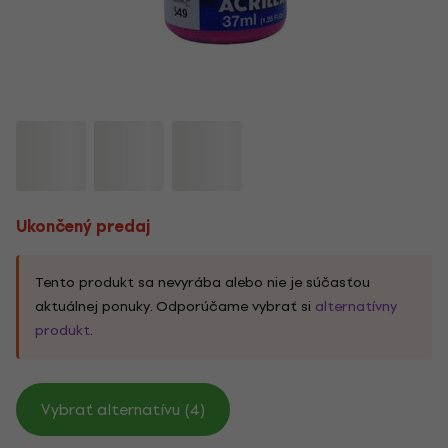
Ukončený predaj
Tento produkt sa nevyrába alebo nie je súčasťou
aktuálnej ponuky. Odporúčame vybrať si
alternatívny
produkt
.
Vybrať alternatívu (4)