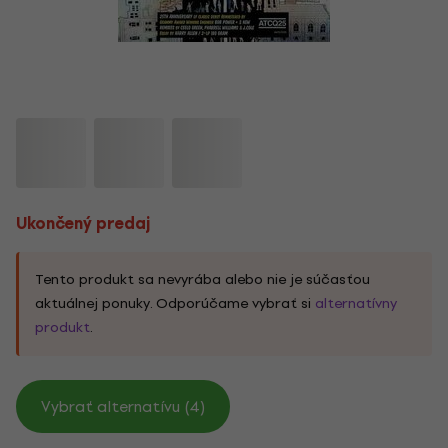
Ukončený predaj
Tento produkt sa nevyrába alebo nie je súčasťou
aktuálnej ponuky. Odporúčame vybrať si
alternatívny
produkt
.
Vybrať alternatívu (4)