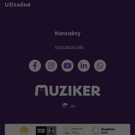
Užitočné
Kontakty
Kontaktuj nás
SK