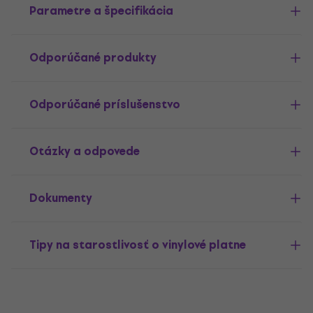
Parametre a špecifikácia
Odporúčané produkty
Odporúčané príslušenstvo
Otázky a odpovede
Dokumenty
Tipy na starostlivosť o vinylové platne