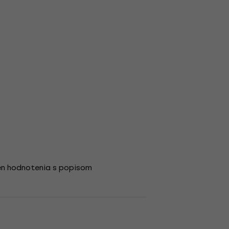
en hodnotenia s popisom