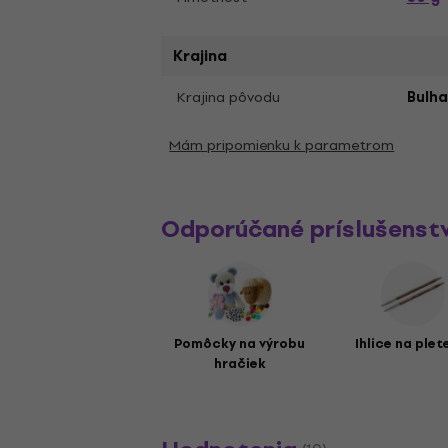
Krajina
Krajina pôvodu
Bulha
Mám pripomienku k parametrom
Odporúčané príslušenst
Pomôcky na výrobu
Ihlice na plet
hračiek