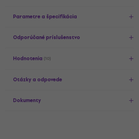
Parametre a špecifikácia
Odporúčané príslušenstvo
Hodnotenia
(10)
Otázky a odpovede
Dokumenty