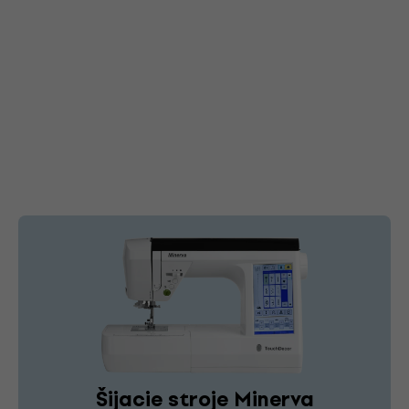
Šijacie stroje Minerva