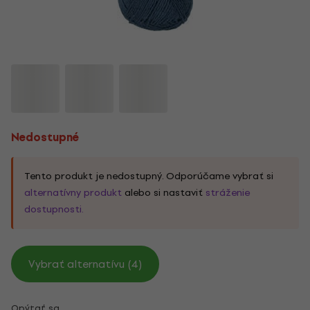
Nedostupné
Tento produkt je nedostupný. Odporúčame vybrať si
alternatívny produkt
alebo si nastaviť
stráženie
dostupnosti.
Vybrať alternatívu (4)
Opýtať sa