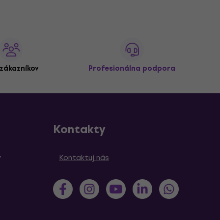
zákazníkov
Profesionálna podpora
Kontakty
y
Kontaktuj nás