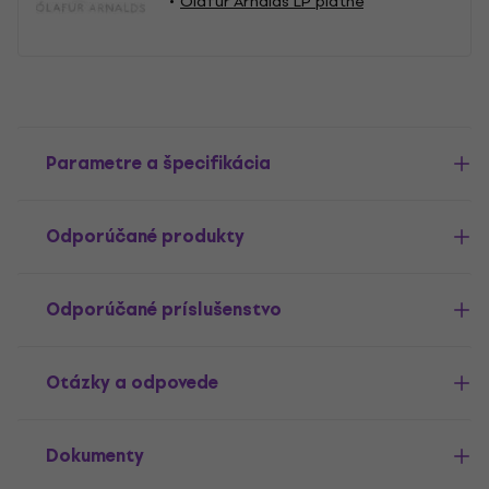
Ólafur Arnalds LP platne
Parametre a špecifikácia
Odporúčané produkty
Odporúčané príslušenstvo
Otázky a odpovede
Dokumenty