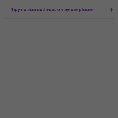
Tipy na starostlivosť o vinylové platne