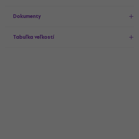
Dokumenty
Tabuľka veľkostí