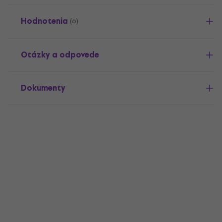
Hodnotenia
(6)
Otázky a odpovede
Dokumenty