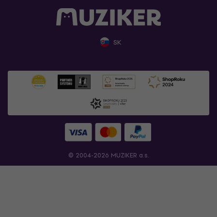
SK
© 2004-2026 MUZIKER a.s.