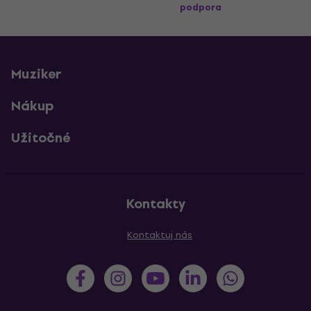
podpora
Muziker
Nákup
Užitočné
Kontakty
Kontaktuj nás