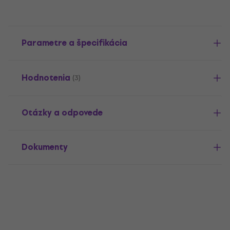
Parametre a špecifikácia
Hodnotenia
(3)
Otázky a odpovede
Dokumenty