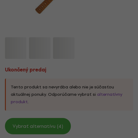
Ukončený predaj
Tento produkt sa nevyrába alebo nie je súčasťou
aktuálnej ponuky. Odporúčame vybrať si
alternatívny
produkt
.
Vybrať alternatívu (4)