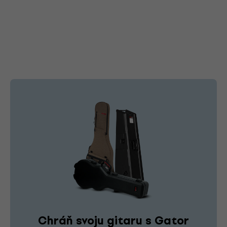
Chráň svoju gitaru s Gator