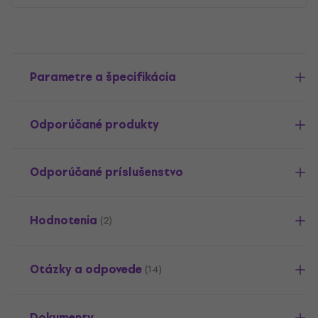
Parametre a špecifikácia
Odporúčané produkty
Odporúčané príslušenstvo
Hodnotenia
(2)
Otázky a odpovede
(14)
Dokumenty