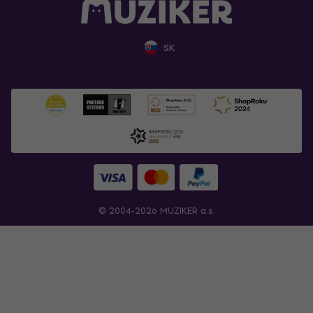
SK
© 2004-2026 MUZIKER a.s.