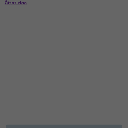
Čítať viac