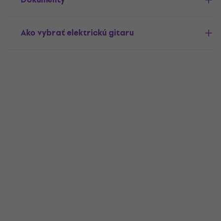
Ako vybrať elektrickú gitaru