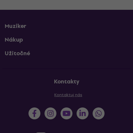
Muziker
Nákup
Užitočné
Kontakty
Kontaktuj nás