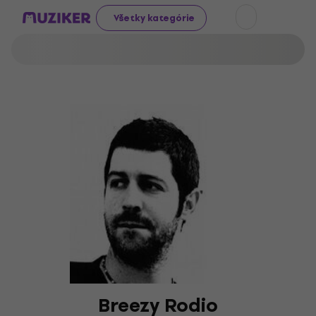
Všetky kategórie
Breezy Rodio