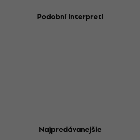
Podobní interpreti
Najpredávanejšie